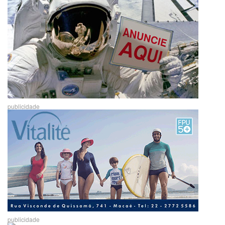
publicidade
publicidade