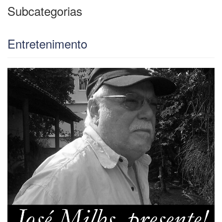
Subcategorias
Entretenimento