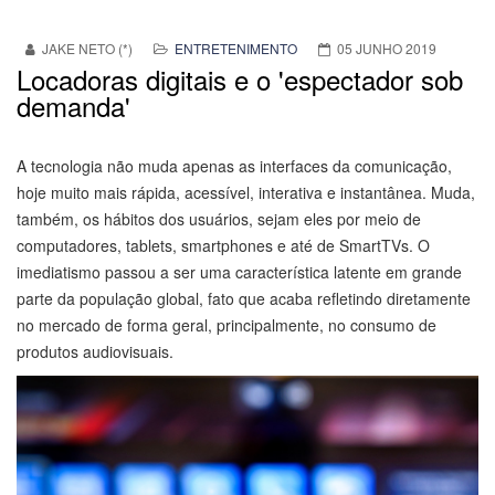
JAKE NETO (*)
ENTRETENIMENTO
05 JUNHO 2019
Locadoras digitais e o 'espectador sob
demanda'
A tecnologia não muda apenas as interfaces da comunicação,
hoje muito mais rápida, acessível, interativa e instantânea. Muda,
também, os hábitos dos usuários, sejam eles por meio de
computadores, tablets, smartphones e até de SmartTVs. O
imediatismo passou a ser uma característica latente em grande
parte da população global, fato que acaba refletindo diretamente
no mercado de forma geral, principalmente, no consumo de
produtos audiovisuais.