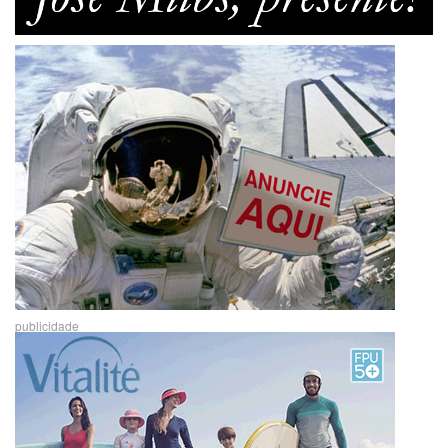
publicidade