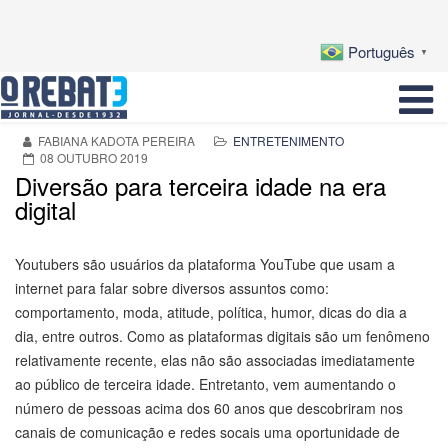
Português
▼
FABIANA KADOTA PEREIRA
ENTRETENIMENTO
08 OUTUBRO 2019
Diversão para terceira idade na era
digital
Youtubers são usuários da plataforma YouTube que usam a
internet para falar sobre diversos assuntos como:
comportamento, moda, atitude, política, humor, dicas do dia a
dia, entre outros. Como as plataformas digitais são um fenômeno
relativamente recente, elas não são associadas imediatamente
ao público de terceira idade. Entretanto, vem aumentando o
número de pessoas acima dos 60 anos que descobriram nos
canais de comunicação e redes socais uma oportunidade de