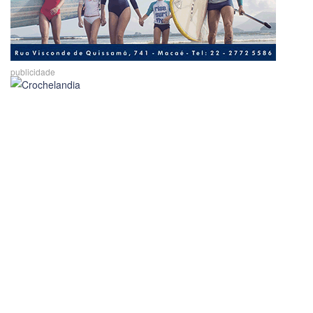
publicidade