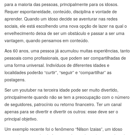
para a maioria das pessoas, principalmente para os idosos.
Requer espontaneidade, conteúdo, disciplina e vontade de
aprender. Quando um idoso decide se aventurar nas redes
sociais, ele está escolhendo uma nova opção de lazer na qual o
envelhecimento deixa de ser um obstáculo e passar a ser uma
vantagem, quando pensamos em conteúdo.
Aos 60 anos, uma pessoa já acumulou muitas experiências, tanto
pessoais como profissionais, que podem ser compartilhadas de
uma forma universal. Indivíduos de diferentes idades e
localidades poderão “curtir”, “seguir” e “compartilhar” as
postagens.
Ser um youtuber na terceira idade pode ser muito divertido,
principalmente quando não se tem a preocupação com o número
de seguidores, patrocínio ou retorno financeiro. Ter um canal
apenas para se divertir e divertir os outros: esse deve ser o
principal objetivo.
Um exemplo recente foi o fenômeno “Nilson Izaias”, um idoso