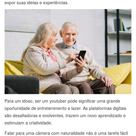
expor suas ideias e experiências.
Para um idoso, ser um youtuber pode significar uma grande
oportunidade de entretenimento e lazer. As plataformas digitais
são desafiadoras e evolventes, trazem um novo aprendizado e
estimulam a criatividade.
Falar para uma câmera com naturalidade não é uma tarefa fácil