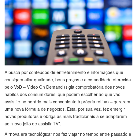
A busca por conteúdos de entretenimento e informações que
consigam aliar qualidade, bons preços e a comodidade oferecida
pelo VoD – Video On Demand (sigla comprobatória dos novos
hábitos dos consumidores, que podem escolher ao que vão
assisti e no horário mais conveniente à própria rotina) – geraram
uma nova fórmula de negócios. Esta, por sua vez, fez emergir
novas produtoras e obriga as mais tradicionais a se adaptarem
ao “novo jeito de assistir TV”.
A “nova era tecnológica” nos faz viajar no tempo entre passado e