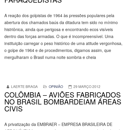
A reação dos golpistas de 1964 às pressões populares pela
abertura dos chamados baús da ditadura tem sido no mínimo
histriônica, ainda que perigosa e encontrando ecos visíveis
dentro das forças armadas. O que é incompreensível. Uma
instituição carregar o peso histórico de uma atitude vergonhosa,
o golpe de 1964 e de procedimentos, digamos assim, que
mergulharam o Brasil numa noite sombria e cheia
LAERTE BRAGA
OPINIÃO
29 MARÇO 2012
COLÔMBIA – AVIÕES FABRICADOS
NO BRASIL BOMBARDEIAM ÁREAS
CIVIS
A privatização da EMBRAER – EMPRESA BRASILEIRA DE