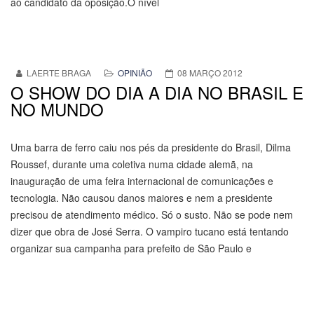
ao candidato da oposição.O nível
LAERTE BRAGA
OPINIÃO
08 MARÇO 2012
O SHOW DO DIA A DIA NO BRASIL E
NO MUNDO
Uma barra de ferro caiu nos pés da presidente do Brasil, Dilma
Roussef, durante uma coletiva numa cidade alemã, na
inauguração de uma feira internacional de comunicações e
tecnologia. Não causou danos maiores e nem a presidente
precisou de atendimento médico. Só o susto. Não se pode nem
dizer que obra de José Serra. O vampiro tucano está tentando
organizar sua campanha para prefeito de São Paulo e