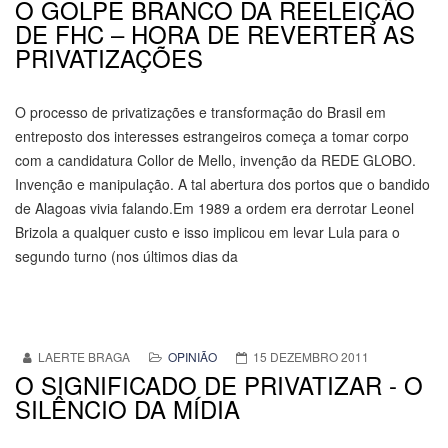
O GOLPE BRANCO DA REELEIÇÃO
DE FHC – HORA DE REVERTER AS
PRIVATIZAÇÕES
O processo de privatizações e transformação do Brasil em
entreposto dos interesses estrangeiros começa a tomar corpo
com a candidatura Collor de Mello, invenção da REDE GLOBO.
Invenção e manipulação. A tal abertura dos portos que o bandido
de Alagoas vivia falando.Em 1989 a ordem era derrotar Leonel
Brizola a qualquer custo e isso implicou em levar Lula para o
segundo turno (nos últimos dias da
LAERTE BRAGA
OPINIÃO
15 DEZEMBRO 2011
O SIGNIFICADO DE PRIVATIZAR - O
SILÊNCIO DA MÍDIA