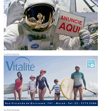
publicidade
publicidade