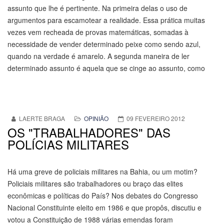
assunto que lhe é pertinente. Na primeira delas o uso de
argumentos para escamotear a realidade. Essa prática muitas
vezes vem recheada de provas matemáticas, somadas à
necessidade de vender determinado peixe como sendo azul,
quando na verdade é amarelo. A segunda maneira de ler
determinado assunto é aquela que se cinge ao assunto, como
LAERTE BRAGA
OPINIÃO
09 FEVEREIRO 2012
OS "TRABALHADORES" DAS
POLÍCIAS MILITARES
Há uma greve de policiais militares na Bahia, ou um motim?
Policiais militares são trabalhadores ou braço das elites
econômicas e políticas do País? Nos debates do Congresso
Nacional Constituinte eleito em 1986 e que propôs, discutiu e
votou a Constituição de 1988 várias emendas foram