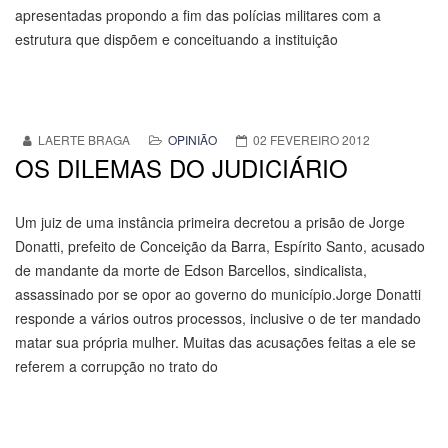
apresentadas propondo a fim das polícias militares com a
estrutura que dispõem e conceituando a instituição
LAERTE BRAGA
OPINIÃO
02 FEVEREIRO 2012
OS DILEMAS DO JUDICIÁRIO
Um juiz de uma instância primeira decretou a prisão de Jorge
Donatti, prefeito de Conceição da Barra, Espírito Santo, acusado
de mandante da morte de Edson Barcellos, sindicalista,
assassinado por se opor ao governo do município.Jorge Donatti
responde a vários outros processos, inclusive o de ter mandado
matar sua própria mulher. Muitas das acusações feitas a ele se
referem a corrupção no trato do