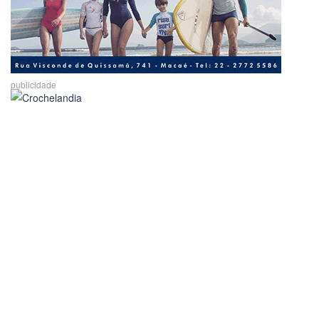
publicidade