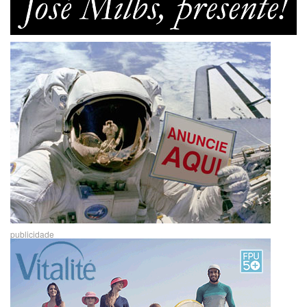
publicidade