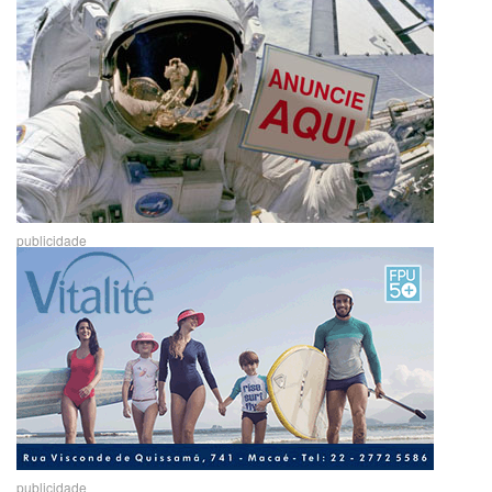
publicidade
publicidade