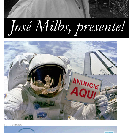
publicidade