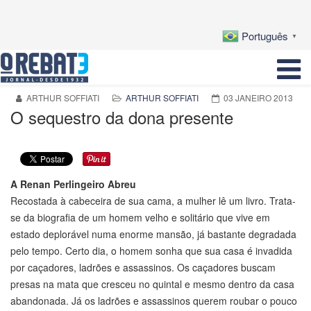
Português
▼
ARTHUR SOFFIATI
ARTHUR SOFFIATI
03 JANEIRO 2013
O sequestro da dona presente
A Renan Perlingeiro Abreu
Recostada à cabeceira de sua cama, a mulher lê um livro. Trata-
se da biografia de um homem velho e solitário que vive em
estado deplorável numa enorme mansão, já bastante degradada
pelo tempo. Certo dia, o homem sonha que sua casa é invadida
por caçadores, ladrões e assassinos. Os caçadores buscam
presas na mata que cresceu no quintal e mesmo dentro da casa
abandonada. Já os ladrões e assassinos querem roubar o pouco