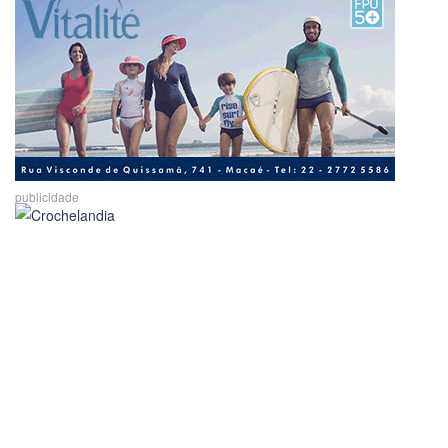
publicidade