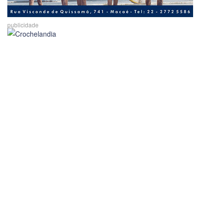
publicidade