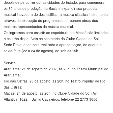
depois de percorrer outras cidades do Estado, para comemorar
os 30 anos de produção na Bacia e expandir sua proposta
musical inovadora de desmistificar a música clássica instrumental
através da execução de programas que reúnem obras dos
maiores representantes da música mundial.
Os ingressos para assistir ao espetáculo em Macaé são limitados
e estarão disponíveis na secretaria do Clube Cidade do Sol –
Sede Praia, onde será realizada a apresentação, de quarta a
sexta-feira (22 a 24 de agosto), de 15h às 19h.
Serviço:
Araruama: 24 de agosto de 2007, às 20h, no Teatro Municipal de
Araruama;
Rio das Ostras: 23 de agosto, às 20h, no Teatro Popular de Rio
das Ostras;
Macaé: 24 de agosto, às 20h, no Clube Cidade do Sol (Av.
Atlântica, 1622 – Bairro Cavaleiros, telefone 22 2773-3656)