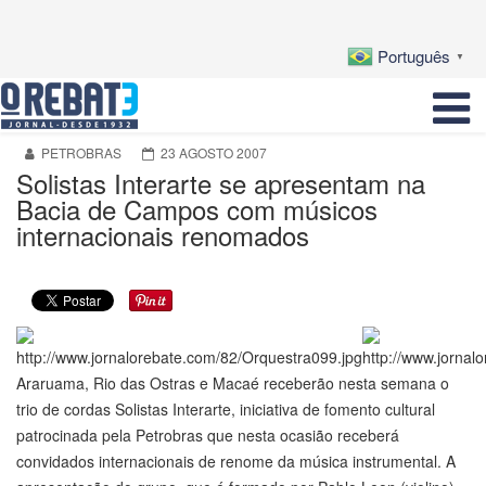
Português
▼
PETROBRAS
23 AGOSTO 2007
Solistas Interarte se apresentam na
Bacia de Campos com músicos
internacionais renomados
Araruama, Rio das Ostras e Macaé receberão nesta semana o
trio de cordas Solistas Interarte, iniciativa de fomento cultural
patrocinada pela Petrobras que nesta ocasião receberá
convidados internacionais de renome da música instrumental. A