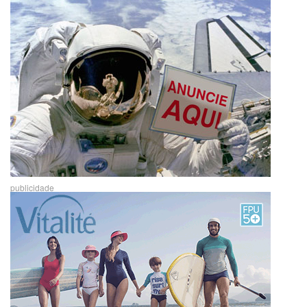
publicidade