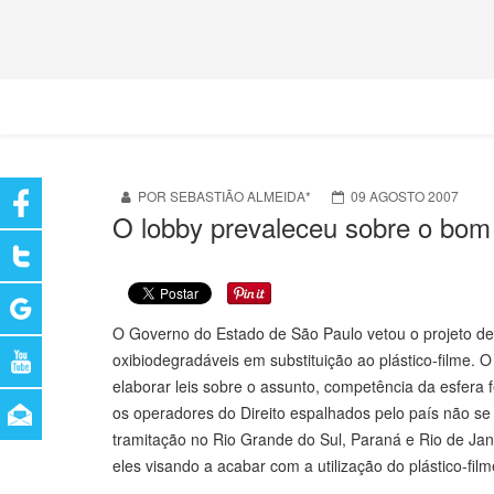
POR SEBASTIÃO ALMEIDA*
09 AGOSTO 2007
O lobby prevaleceu sobre o bom
O Governo do Estado de São Paulo vetou o projeto de 
oxibiodegradáveis em substituição ao plástico-filme. O
elaborar leis sobre o assunto, competência da esfera 
os operadores do Direito espalhados pelo país não se
tramitação no Rio Grande do Sul, Paraná e Rio de Ja
eles visando a acabar com a utilização do plástico-fil