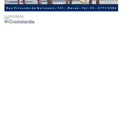
publicidade