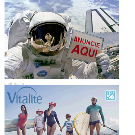
publicidade